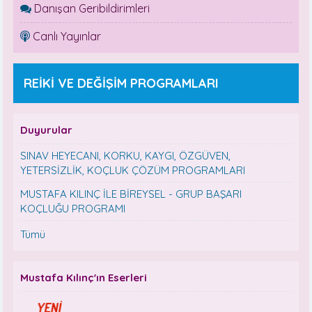
Danışan Geribildirimleri
Canlı Yayınlar
REİKİ VE DEĞİŞİM PROGRAMLARI
Duyurular
SINAV HEYECANI, KORKU, KAYGI, ÖZGÜVEN,
YETERSİZLİK, KOÇLUK ÇÖZÜM PROGRAMLARI
MUSTAFA KILINÇ İLE BİREYSEL - GRUP BAŞARI
KOÇLUĞU PROGRAMI
Tümü
Mustafa Kılınç'ın Eserleri