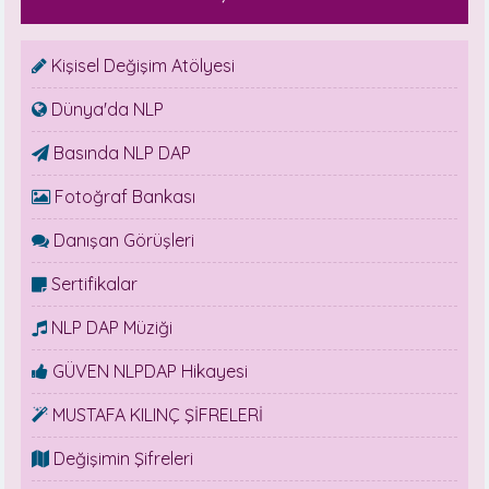
Kişisel Değişim Atölyesi
Dünya'da NLP
Basında NLP DAP
Fotoğraf Bankası
Danışan Görüşleri
Sertifikalar
NLP DAP Müziği
GÜVEN NLPDAP Hikayesi
MUSTAFA KILINÇ ŞİFRELERİ
Değişimin Şifreleri