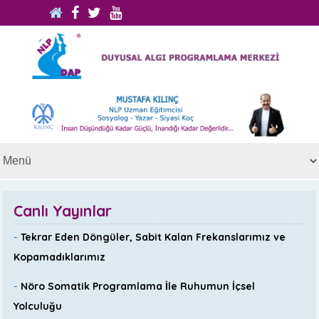
Canlı Yayınlar
-
Tekrar Eden Döngüler, Sabit Kalan Frekanslarımız ve
Kopamadıklarımız
-
Nöro Somatik Programlama İle Ruhumun İçsel
Yolculuğu