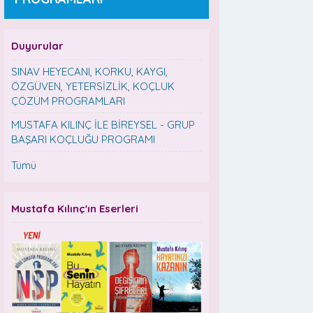
Duyurular
SINAV HEYECANI, KORKU, KAYGI,
ÖZGÜVEN, YETERSİZLİK, KOÇLUK
ÇÖZÜM PROGRAMLARI
MUSTAFA KILINÇ İLE BİREYSEL - GRUP
BAŞARI KOÇLUĞU PROGRAMI
Tümü
Mustafa Kılınç'ın Eserleri