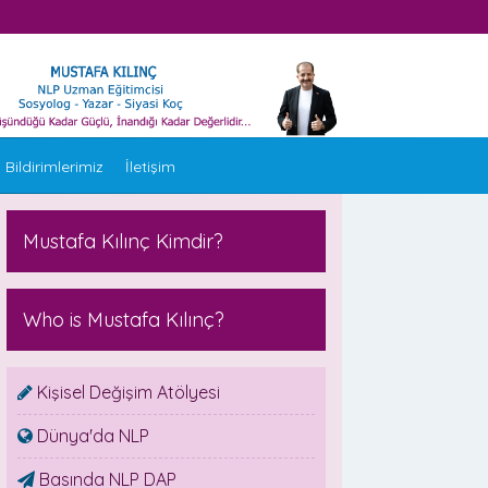
 Bildirimlerimiz
İletişim
Mustafa Kılınç Kimdir?
Who is Mustafa Kılınç?
Kişisel Değişim Atölyesi
Dünya'da NLP
Basında NLP DAP