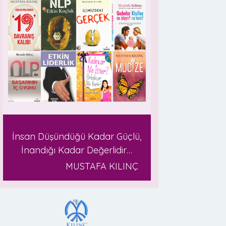
İnsan Düşündüğü Kadar Güçlü,
İnandığı Kadar Değerlidir…
MUSTAFA KILINÇ