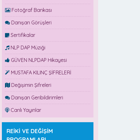
Fotoğraf Bankası
Danışan Görüşleri
Sertifikalar
NLP DAP Müziği
GÜVEN NLPDAP Hikayesi
MUSTAFA KILINÇ ŞİFRELERİ
Değişimin Şifreleri
Danışan Geribildirimleri
Canlı Yayınlar
REİKİ VE DEĞİŞİM
PROGRAMLARI