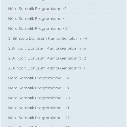
Nöro Somatik Programlama -2
Nöro Somatik Programlama - 1
Nöro Somatik Programlama - 24
2. Bilinçaltı Dönüşüm Kampı Geribildirim -4
2.Bilinçaltı Dönüşüm Kampı Geribildirim -3
2.Bilinçaltı Dönüşüm Kampı Geribildirim -2
2.Bilinçaltı Dönüşüm Kampı Geribildirim -1
Nöro Somatik Programlama - 18
Nöro Somatik Programlama - 19
Nöro Somatik Programlama - 20
Nöro Somatik Programlama - 21
Nöro Somatik Programlama - 22