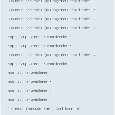
Ruhumun İçsel Yolculuğu Programı Geribildirimler - 4
Ruhumun İçsel Yolculuğu Programı Geribildirimler - 3
Ruhumun İçsel Yolculuğu Programı Geribildirimler - 2
Ruhumun İçsel Yolculuğu Programı Geribildirimler - 1
Kapalı Grup Çalıması Geribildirimler -4
Kapalı Grup Çalıması Geribildirimler -3
Ruhumun İçsel Yolculuğu Programı Geribildirimler - 9
Kapalı Grup Çalıması Geribildirimler -1
Nsp-10.Grup-Geribildirim-4
Nsp-10.Grup-Geribildirim-3
Nsp-10.Grup-Geribildirim-2
Nsp-10.Grup-Geribildirim-1
2. Bilinçaltı Dönüşüm Kampı Geribildirim -10