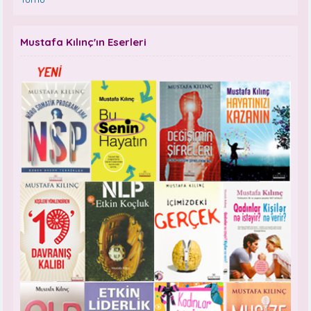
Mustafa Kılınç'ın Eserleri