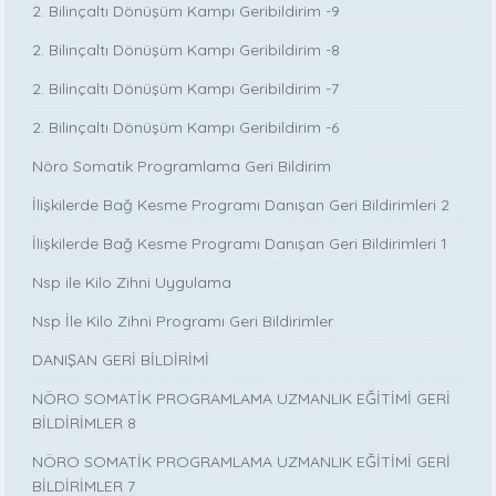
2. Bilinçaltı Dönüşüm Kampı Geribildirim -9
2. Bilinçaltı Dönüşüm Kampı Geribildirim -8
2. Bilinçaltı Dönüşüm Kampı Geribildirim -7
2. Bilinçaltı Dönüşüm Kampı Geribildirim -6
Nöro Somatik Programlama Geri Bildirim
İlişkilerde Bağ Kesme Programı Danışan Geri Bildirimleri 2
İlişkilerde Bağ Kesme Programı Danışan Geri Bildirimleri 1
Nsp ile Kilo Zihni Uygulama
Nsp İle Kilo Zihni Programı Geri Bildirimler
DANIŞAN GERİ BİLDİRİMİ
NÖRO SOMATİK PROGRAMLAMA UZMANLIK EĞİTİMİ GERİ
BİLDİRİMLER 8
NÖRO SOMATİK PROGRAMLAMA UZMANLIK EĞİTİMİ GERİ
BİLDİRİMLER 7