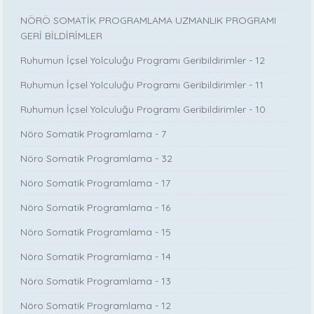
NÖRÖ SOMATİK PROGRAMLAMA UZMANLIK PROGRAMI
GERİ BİLDİRİMLER
Ruhumun İçsel Yolculuğu Programı Geribildirimler - 12
Ruhumun İçsel Yolculuğu Programı Geribildirimler - 11
Ruhumun İçsel Yolculuğu Programı Geribildirimler - 10
Nöro Somatik Programlama - 7
Nöro Somatik Programlama - 32
Nöro Somatik Programlama - 17
Nöro Somatik Programlama - 16
Nöro Somatik Programlama - 15
Nöro Somatik Programlama - 14
Nöro Somatik Programlama - 13
Nöro Somatik Programlama - 12