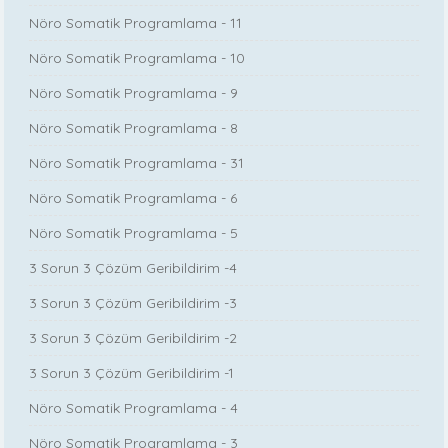
Nöro Somatik Programlama - 11
Nöro Somatik Programlama - 10
Nöro Somatik Programlama - 9
Nöro Somatik Programlama - 8
Nöro Somatik Programlama - 31
Nöro Somatik Programlama - 6
Nöro Somatik Programlama - 5
3 Sorun 3 Çözüm Geribildirim -4
3 Sorun 3 Çözüm Geribildirim -3
3 Sorun 3 Çözüm Geribildirim -2
3 Sorun 3 Çözüm Geribildirim -1
Nöro Somatik Programlama - 4
Nöro Somatik Programlama - 3