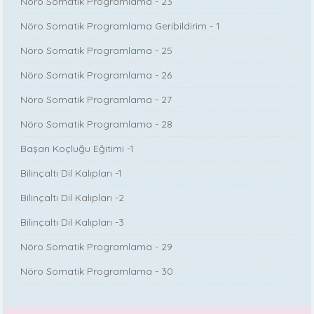
Nöro Somatik Programlama - 23
Nöro Somatik Programlama Geribildirim - 1
Nöro Somatik Programlama - 25
Nöro Somatik Programlama - 26
Nöro Somatik Programlama - 27
Nöro Somatik Programlama - 28
Başarı Koçluğu Eğitimi -1
Bilinçaltı Dil Kalıpları -1
Bilinçaltı Dil Kalıpları -2
Bilinçaltı Dil Kalıpları -3
Nöro Somatik Programlama - 29
Nöro Somatik Programlama - 30