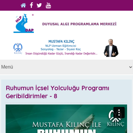
Ruhumun İçsel Yolculuğu Programı
Geribildirimler - 8