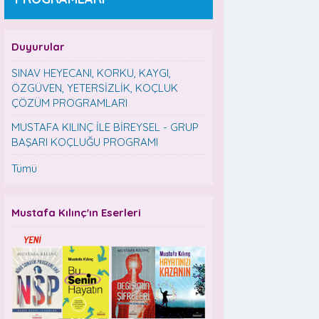
Duyurular
SINAV HEYECANI, KORKU, KAYGI,
ÖZGÜVEN, YETERSİZLİK, KOÇLUK
ÇÖZÜM PROGRAMLARI
MUSTAFA KILINÇ İLE BİREYSEL - GRUP
BAŞARI KOÇLUĞU PROGRAMI
Tümü
Mustafa Kılınç'ın Eserleri