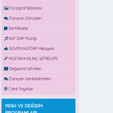
Fotoğraf Bankası
Danışan Görüşleri
Sertifikalar
NLP DAP Müziği
GÜVEN NLPDAP Hikayesi
MUSTAFA KILINÇ ŞİFRELERİ
Değişimin Şifreleri
Danışan Geribildirimleri
Canlı Yayınlar
REİKİ VE DEĞİŞİM
PROGRAMLARI