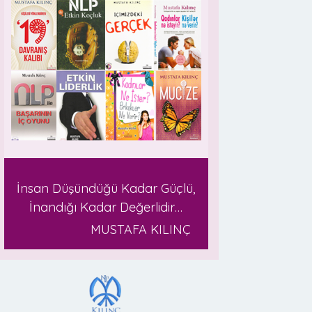
İnsan Düşündüğü Kadar Güçlü,
İnandığı Kadar Değerlidir…
MUSTAFA KILINÇ