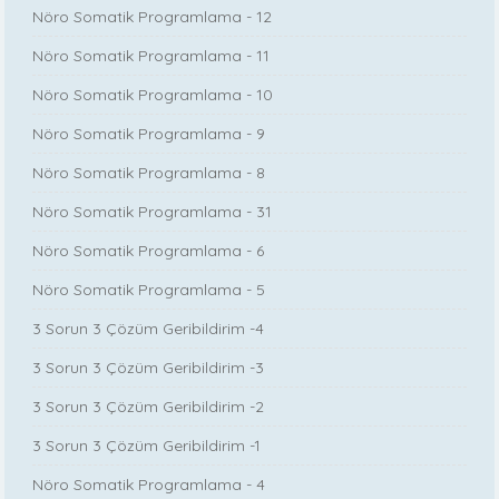
Nöro Somatik Programlama - 12
Nöro Somatik Programlama - 11
Nöro Somatik Programlama - 10
Nöro Somatik Programlama - 9
Nöro Somatik Programlama - 8
Nöro Somatik Programlama - 31
Nöro Somatik Programlama - 6
Nöro Somatik Programlama - 5
3 Sorun 3 Çözüm Geribildirim -4
3 Sorun 3 Çözüm Geribildirim -3
3 Sorun 3 Çözüm Geribildirim -2
3 Sorun 3 Çözüm Geribildirim -1
Nöro Somatik Programlama - 4