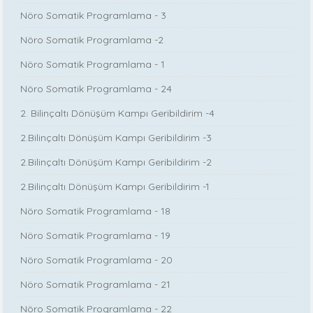
Nöro Somatik Programlama - 3
Nöro Somatik Programlama -2
Nöro Somatik Programlama - 1
Nöro Somatik Programlama - 24
2. Bilinçaltı Dönüşüm Kampı Geribildirim -4
2.Bilinçaltı Dönüşüm Kampı Geribildirim -3
2.Bilinçaltı Dönüşüm Kampı Geribildirim -2
2.Bilinçaltı Dönüşüm Kampı Geribildirim -1
Nöro Somatik Programlama - 18
Nöro Somatik Programlama - 19
Nöro Somatik Programlama - 20
Nöro Somatik Programlama - 21
Nöro Somatik Programlama - 22