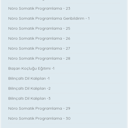
Nöro Somatik Programlama - 23
Nöro Somatik Programlama Geribildirim - 1
Nöro Somatik Programlama - 25
Nöro Somatik Programlama - 26
Nöro Somatik Programlama - 27
Nöro Somatik Programlama - 28
Başarı Koçluğu Eğitimi -1
Bilinçaltı Dil Kalıpları -1
Bilinçaltı Dil Kalıpları -2
Bilinçaltı Dil Kalıpları -3
Nöro Somatik Programlama - 29
Nöro Somatik Programlama - 30