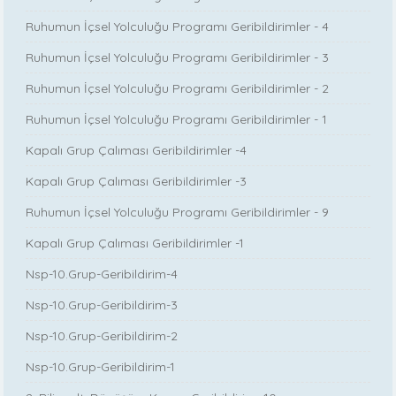
Ruhumun İçsel Yolculuğu Programı Geribildirimler - 4
Ruhumun İçsel Yolculuğu Programı Geribildirimler - 3
Ruhumun İçsel Yolculuğu Programı Geribildirimler - 2
Ruhumun İçsel Yolculuğu Programı Geribildirimler - 1
Kapalı Grup Çalıması Geribildirimler -4
Kapalı Grup Çalıması Geribildirimler -3
Ruhumun İçsel Yolculuğu Programı Geribildirimler - 9
Kapalı Grup Çalıması Geribildirimler -1
Nsp-10.Grup-Geribildirim-4
Nsp-10.Grup-Geribildirim-3
Nsp-10.Grup-Geribildirim-2
Nsp-10.Grup-Geribildirim-1