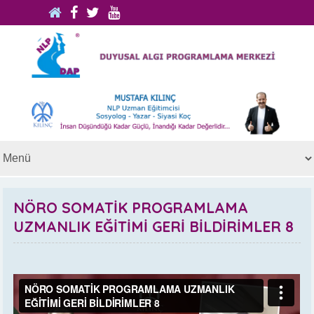
NÖRO SOMATİK PROGRAMLAMA
UZMANLIK EĞİTİMİ GERİ BİLDİRİMLER 8