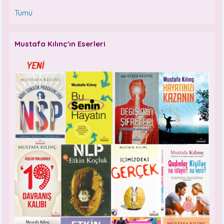
Tümü
Mustafa Kılınç'ın Eserleri