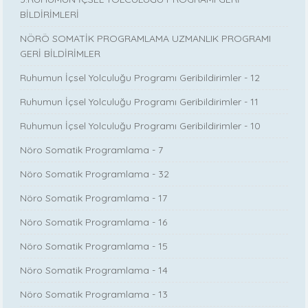
BİLDİRİMLERİ
NÖRÖ SOMATİK PROGRAMLAMA UZMANLIK PROGRAMI
GERİ BİLDİRİMLER
Ruhumun İçsel Yolculuğu Programı Geribildirimler - 12
Ruhumun İçsel Yolculuğu Programı Geribildirimler - 11
Ruhumun İçsel Yolculuğu Programı Geribildirimler - 10
Nöro Somatik Programlama - 7
Nöro Somatik Programlama - 32
Nöro Somatik Programlama - 17
Nöro Somatik Programlama - 16
Nöro Somatik Programlama - 15
Nöro Somatik Programlama - 14
Nöro Somatik Programlama - 13