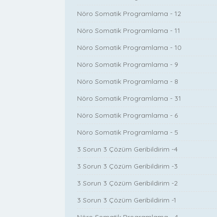
Nöro Somatik Programlama - 12
Nöro Somatik Programlama - 11
Nöro Somatik Programlama - 10
Nöro Somatik Programlama - 9
Nöro Somatik Programlama - 8
Nöro Somatik Programlama - 31
Nöro Somatik Programlama - 6
Nöro Somatik Programlama - 5
3 Sorun 3 Çözüm Geribildirim -4
3 Sorun 3 Çözüm Geribildirim -3
3 Sorun 3 Çözüm Geribildirim -2
3 Sorun 3 Çözüm Geribildirim -1