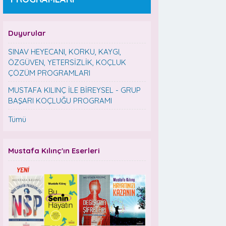
Duyurular
SINAV HEYECANI, KORKU, KAYGI,
ÖZGÜVEN, YETERSİZLİK, KOÇLUK
ÇÖZÜM PROGRAMLARI
MUSTAFA KILINÇ İLE BİREYSEL - GRUP
BAŞARI KOÇLUĞU PROGRAMI
Tümü
Mustafa Kılınç'ın Eserleri