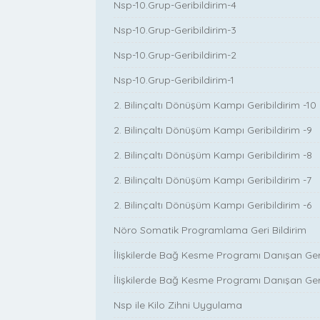
Nsp-10.Grup-Geribildirim-4
Nsp-10.Grup-Geribildirim-3
Nsp-10.Grup-Geribildirim-2
Nsp-10.Grup-Geribildirim-1
2. Bilinçaltı Dönüşüm Kampı Geribildirim -10
2. Bilinçaltı Dönüşüm Kampı Geribildirim -9
2. Bilinçaltı Dönüşüm Kampı Geribildirim -8
2. Bilinçaltı Dönüşüm Kampı Geribildirim -7
2. Bilinçaltı Dönüşüm Kampı Geribildirim -6
Nöro Somatik Programlama Geri Bildirim
İlişkilerde Bağ Kesme Programı Danışan Geri 
İlişkilerde Bağ Kesme Programı Danışan Geri 
Nsp ile Kilo Zihni Uygulama