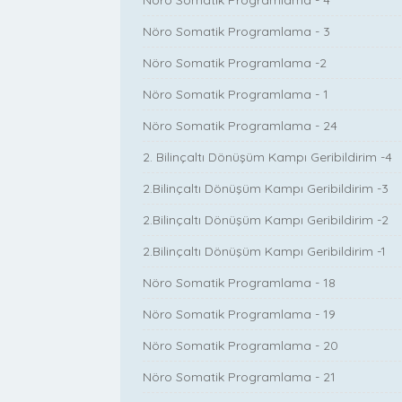
Nöro Somatik Programlama - 4
Nöro Somatik Programlama - 3
Nöro Somatik Programlama -2
Nöro Somatik Programlama - 1
Nöro Somatik Programlama - 24
2. Bilinçaltı Dönüşüm Kampı Geribildirim -4
2.Bilinçaltı Dönüşüm Kampı Geribildirim -3
2.Bilinçaltı Dönüşüm Kampı Geribildirim -2
2.Bilinçaltı Dönüşüm Kampı Geribildirim -1
Nöro Somatik Programlama - 18
Nöro Somatik Programlama - 19
Nöro Somatik Programlama - 20
Nöro Somatik Programlama - 21