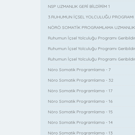
NSP UZMANLIK GERİ BİLDİRİM 1
3.RUHUMUN İÇSEL YOLCULUĞU PROGRAMI G
NÖRÖ SOMATİK PROGRAMLAMA UZMANLIK P
Ruhumun İçsel Yolculuğu Programı Geribildir
Ruhumun İçsel Yolculuğu Programı Geribildiri
Ruhumun İçsel Yolculuğu Programı Geribildir
Nöro Somatik Programlama - 7
Nöro Somatik Programlama - 32
Nöro Somatik Programlama - 17
Nöro Somatik Programlama - 16
Nöro Somatik Programlama - 15
Nöro Somatik Programlama - 14
Nöro Somatik Programlama - 13