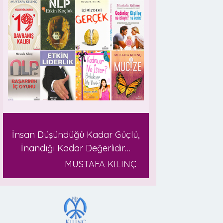
İnsan Düşündüğü Kadar Güçlü,
İnandığı Kadar Değerlidir…
MUSTAFA KILINÇ