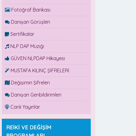
Fotoğraf Bankası
Danışan Görüşleri
Sertifikalar
NLP DAP Müziği
GÜVEN NLPDAP Hikayesi
MUSTAFA KILINÇ ŞİFRELERİ
Değişimin Şifreleri
Danışan Geribildirimleri
Canlı Yayınlar
REİKİ VE DEĞİŞİM
PROGRAMLARI