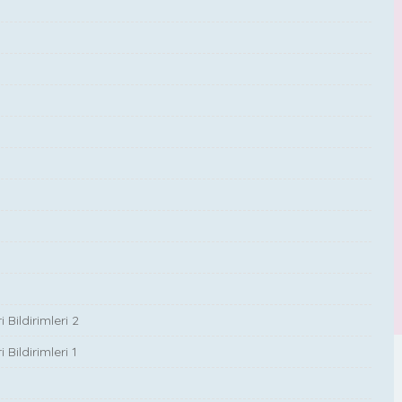
Bildirimleri 2
Bildirimleri 1