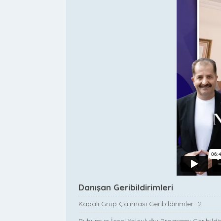
Danışan Geribildirimleri
Kapalı Grup Çalıması Geribildirimler -2