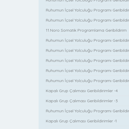
Ruhumun İçsel Yolculuğu Programı Geribildir
Ruhumun İçsel Yolculuğu Programı Geribildir
Ruhumun İçsel Yolculuğu Programı Geribildir
11.Noro Somatik Programlama Geribildirim
Ruhumun İçsel Yolculuğu Programı Geribildir
Ruhumun İçsel Yolculuğu Programı Geribildir
Ruhumun İçsel Yolculuğu Programı Geribildir
Ruhumun İçsel Yolculuğu Programı Geribildir
Ruhumun İçsel Yolculuğu Programı Geribildiri
Kapalı Grup Çalıması Geribildirimler -4
Kapalı Grup Çalıması Geribildirimler -3
Ruhumun İçsel Yolculuğu Programı Geribildir
Kapalı Grup Çalıması Geribildirimler -1