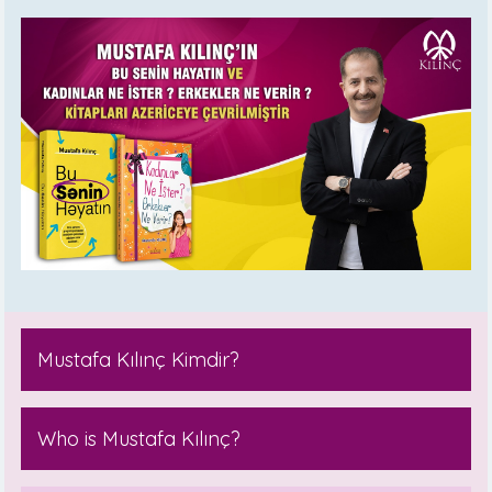
Mustafa Kılınç Kimdir?
Who is Mustafa Kılınç?