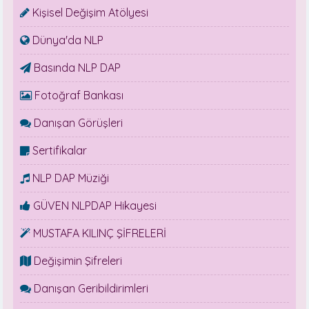
Kişisel Değişim Atölyesi
Dünya'da NLP
Basında NLP DAP
Fotoğraf Bankası
Danışan Görüşleri
Sertifikalar
NLP DAP Müziği
GÜVEN NLPDAP Hikayesi
MUSTAFA KILINÇ ŞİFRELERİ
Değişimin Şifreleri
Danışan Geribildirimleri